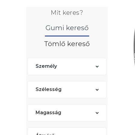
Mit keres?
Gumi kereső
Tömlő kereső
Személy
Szélesség
Magasság