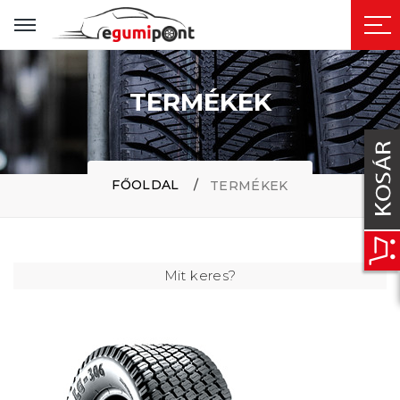
TERMÉKEK
FŐOLDAL
TERMÉKEK
Mit keres?