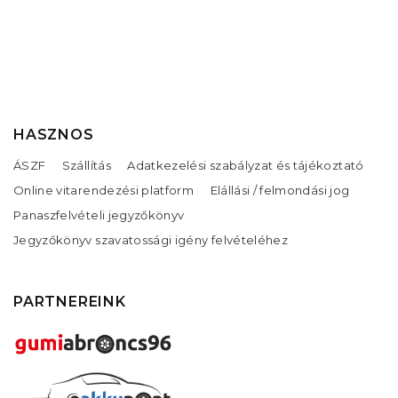
HASZNOS
ÁSZF
Szállítás
Adatkezelési szabályzat és tájékoztató
Online vitarendezési platform
Elállási / felmondási jog
Panaszfelvételi jegyzőkönyv
Jegyzőkönyv szavatossági igény felvételéhez
PARTNEREINK